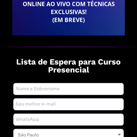
ONLINE AO VIVO COM TÉCNICAS
EXCLUSIVAS!
(EM BREVE)
Lista de Espera para Curso
Presencial