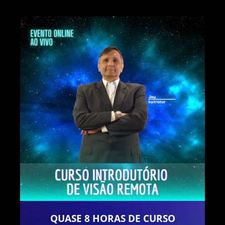
QUASE 8 HORAS DE CURSO