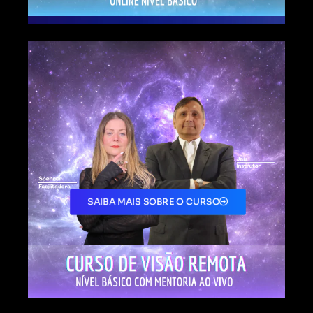
SAIBA MAIS SOBRE O CURSO