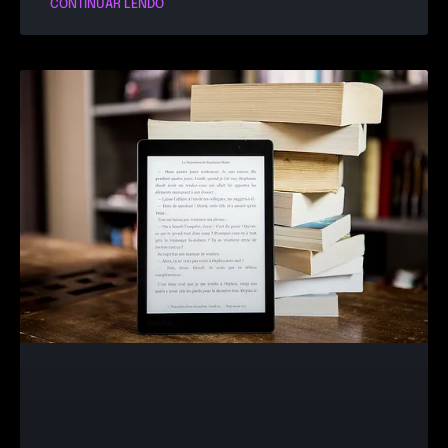
CONTINUAR LENDO