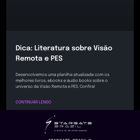
Dica: Literatura sobre Visão
Remota e PES
Desenvolvemos uma planilha atualizada com os
melhores livros, ebooks e áudio books sobre o
universo da Visão Remota e PES. Confira!
CONTINUAR LENDO