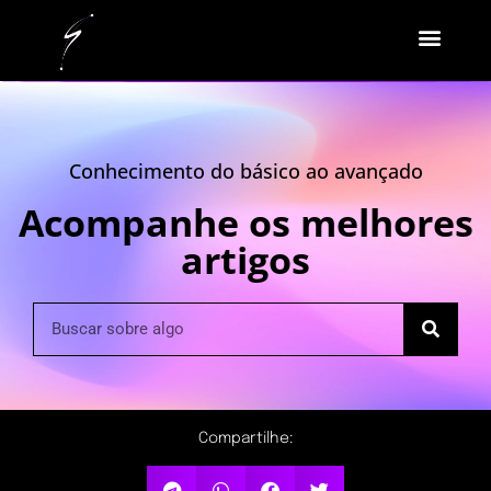
Conhecimento do básico ao avançado
Acompanhe os melhores
artigos
Compartilhe: