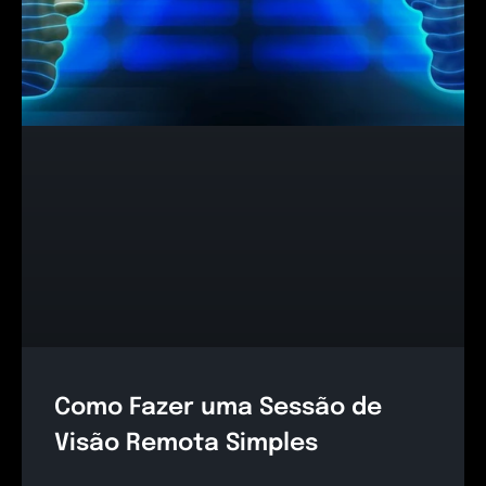
Como Fazer uma Sessão de
Visão Remota Simples