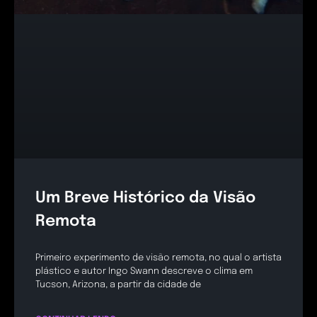
Um Breve Histórico da Visão
Remota
Primeiro experimento de visão remota, no qual o artista
plástico e autor Ingo Swann descreve o clima em
Tucson, Arizona, a partir da cidade de