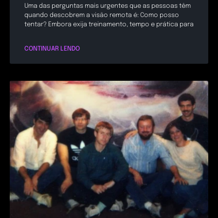
Uma das perguntas mais urgentes que as pessoas têm
quando descobrem a visão remota é: Como posso
tentar? Embora exija treinamento, tempo e prática para
CONTINUAR LENDO