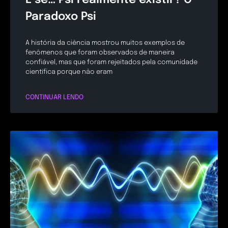
Paradoxo Psi
A história da ciência mostrou muitos exemplos de
fenômenos que foram observados de maneira
confiável, mas que foram rejeitados pela comunidade
científica porque não eram
CONTINUAR LENDO