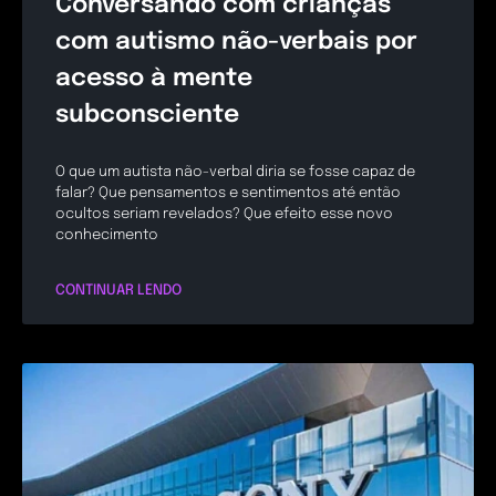
Conversando com crianças
com autismo não-verbais por
acesso à mente
subconsciente
O que um autista não-verbal diria se fosse capaz de
falar? Que pensamentos e sentimentos até então
ocultos seriam revelados? Que efeito esse novo
conhecimento
CONTINUAR LENDO