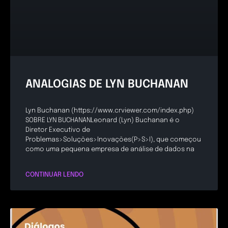
ANALOGIAS DE LYN BUCHANAN
Lyn Buchanan (https://www.crviewer.com/index.php)
SOBRE LYN BUCHANANLeonard (Lyn) Buchanan é o
Diretor Executivo de
Problemas>Soluções>Inovações(P>S>I), que começou
como uma pequena empresa de análise de dados na
CONTINUAR LENDO